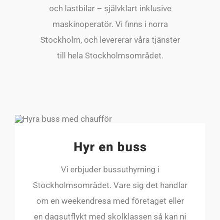
och lastbilar – självklart inklusive
maskinoperatör. Vi finns i norra
Stockholm, och levererar våra tjänster
till hela Stockholmsområdet.
Hyr en buss
Vi erbjuder bussuthyrning i
Stockholmsområdet. Vare sig det handlar
om en weekendresa med företaget eller
en dagsutflykt med skolklassen så kan ni