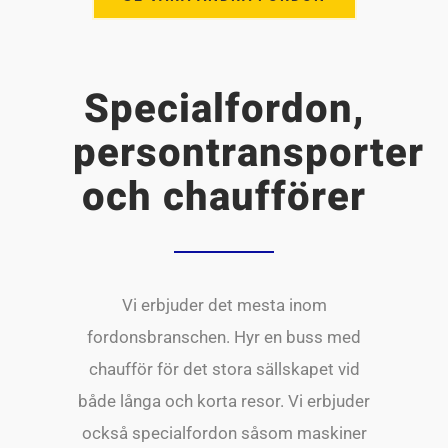
Specialfordon,
persontransporter
och chaufförer
Vi erbjuder det mesta inom
fordonsbranschen. Hyr en buss med
chaufför för det stora sällskapet vid
både långa och korta resor. Vi erbjuder
också specialfordon såsom maskiner