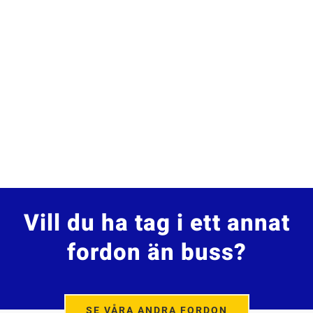
Vill du ha tag i ett annat
fordon än buss?
SE VÅRA ANDRA FORDON