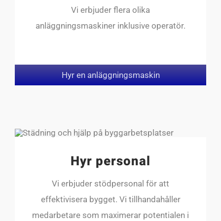
Vi erbjuder flera olika
anläggningsmaskiner inklusive operatör.
Hyr en anläggningsmaskin
Hyr personal
Vi erbjuder stödpersonal för att
effektivisera bygget. Vi tillhandahåller
medarbetare som maximerar potentialen i