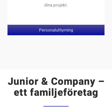
dina projekt.
Personaluthyrning
Junior & Company –
ett familjeföretag