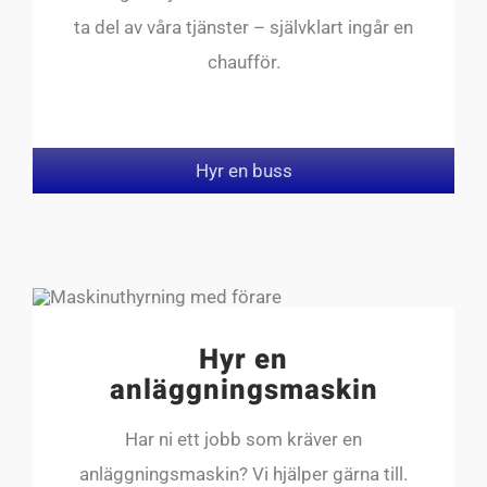
ta del av våra tjänster – självklart ingår en
chaufför.
Hyr en buss
Hyr en
anläggningsmaskin
Har ni ett jobb som kräver en
anläggningsmaskin? Vi hjälper gärna till.