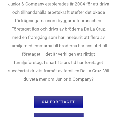
Junior & Company etablerades år 2004 för att driva
och tillhandahålla arbetskraft utefter det ökade
förfrågningarna inom byggarbetsbranschen.
Företaget ägs och drivs av bröderna De La Cruz,
med en framgång som har inneburit att flera av
familjemedlemmarna till bröderna har anslutet till
företaget – det är verkligen ett riktigt
familjeföretag. I snart 15 års tid har företaget
succéartat drivits framåt av familjen De La Cruz. Vill
du veta mer om Junior & Company?
OM FÖRETAGET