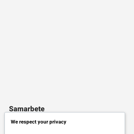
Samarbete
We respect your privacy